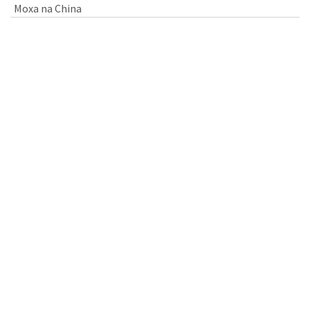
Moxa na China