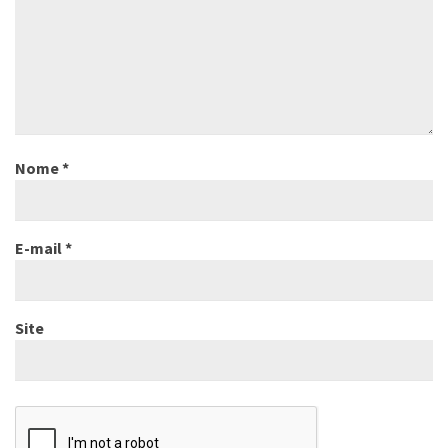
Nome
*
E-mail
*
Site