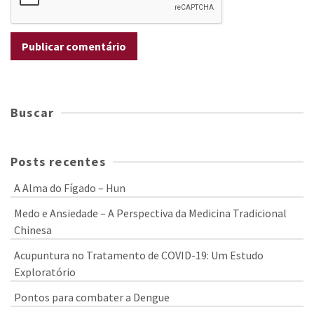
Buscar
Posts recentes
A Alma do Fígado – Hun
Medo e Ansiedade – A Perspectiva da Medicina Tradicional
Chinesa
Acupuntura no Tratamento de COVID-19: Um Estudo
Exploratório
Pontos para combater a Dengue