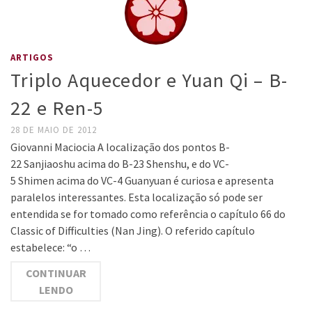
ARTIGOS
Triplo Aquecedor e Yuan Qi – B-
22 e Ren-5
28 DE MAIO DE 2012
Giovanni Maciocia A localização dos pontos B-
22 Sanjiaoshu acima do B-23 Shenshu, e do VC-
5 Shimen acima do VC-4 Guanyuan é curiosa e apresenta
paralelos interessantes. Esta localização só pode ser
entendida se for tomado como referência o capítulo 66 do
Classic of Difficulties (Nan Jing). O referido capítulo
estabelece: “o …
CONTINUAR
LENDO