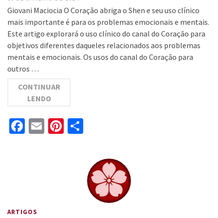
Giovani Maciocia O Coração abriga o Shen e seu uso clínico
mais importante é para os problemas emocionais e mentais.
Este artigo explorará o uso clínico do canal do Coração para
objetivos diferentes daqueles relacionados aos problemas
mentais e emocionais. Os usos do canal do Coração para
outros …
CONTINUAR
LENDO
Facebook
Email
Pinterest
Share
ARTIGOS