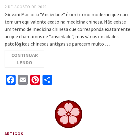
2 DE AGOSTO DE 2020
Giovani Maciocia “Ansiedade” é um termo moderno que não
tem um equivalente exato na medicina chinesa. Não existe
um termo de medicina chinesa que corresponda exatamente
ao que chamamos de “ansiedade”, mas várias entidades
patológicas chinesas antigas se parecem muito …
CONTINUAR
LENDO
Facebook
Email
Pinterest
Share
ARTIGOS