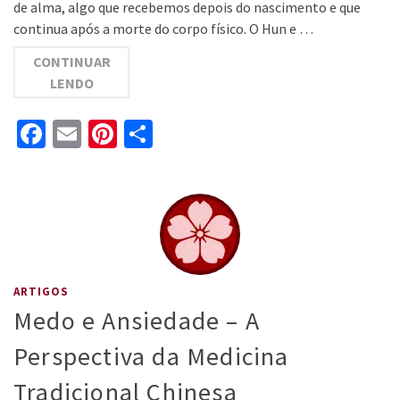
de alma, algo que recebemos depois do nascimento e que
continua após a morte do corpo físico. O Hun e …
CONTINUAR
LENDO
Facebook
Email
Pinterest
Share
ARTIGOS
Medo e Ansiedade – A
Perspectiva da Medicina
Tradicional Chinesa