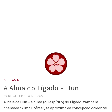
ARTIGOS
A Alma do Fígado – Hun
30 DE SETEMBRO DE 2020
A ideia de Hun – a alma (ou espírito) do Fígado, também
chamada “Alma Etérea”, se aproxima da concepção ocidental