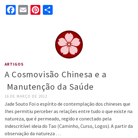
Facebook
Email
Pinterest
Share
ARTIGOS
A Cosmovisão Chinesa e a
Manutenção da Saúde
16 DE MARÇO DE 2012
Jade Souto Foi o espírito de contemplação dos chineses que
lhes permitiu perceber as relações entre tudo o que existe na
natureza, que é permeado, regido e conectado pela
indescritível ideia do Tao (Caminho, Curso, Logos). A partir da
observação da natureza …