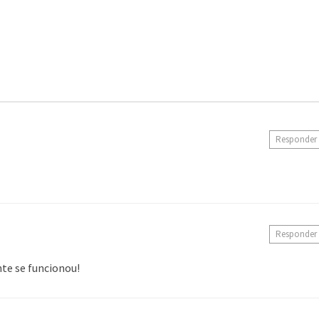
Responder
Responder
te se funcionou!