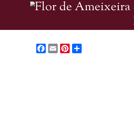
Facebook
Email
Pinterest
Share