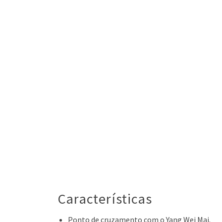
Características
Ponto de cruzamento com o Yang Wei Mai.