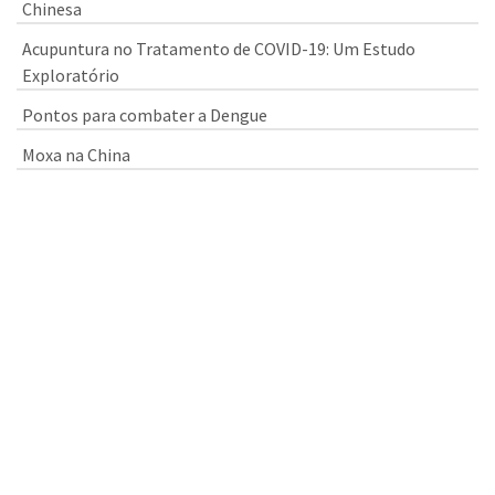
Chinesa
Acupuntura no Tratamento de COVID-19: Um Estudo
Exploratório
Pontos para combater a Dengue
Moxa na China