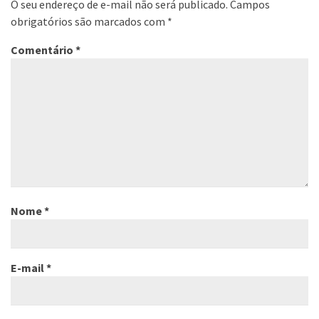
O seu endereço de e-mail não será publicado.
Campos
obrigatórios são marcados com
*
Comentário
*
Nome
*
E-mail
*