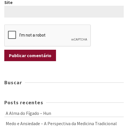
Site
Buscar
Posts recentes
A Alma do Fígado – Hun
Medo e Ansiedade – A Perspectiva da Medicina Tradicional