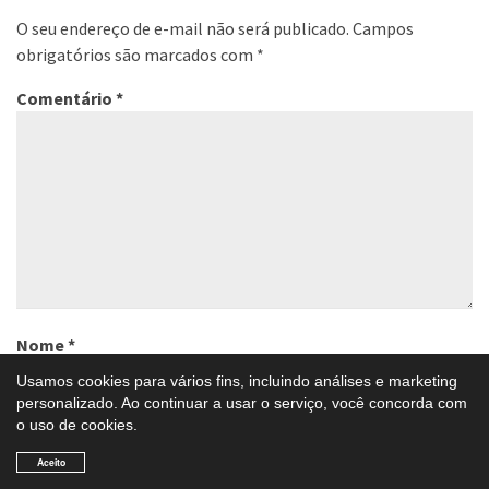
O seu endereço de e-mail não será publicado.
Campos
obrigatórios são marcados com
*
Comentário
*
Nome
*
Usamos cookies para vários fins, incluindo análises e marketing
personalizado. Ao continuar a usar o serviço, você concorda com
o uso de cookies.
E-mail
*
Aceito