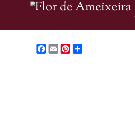
Facebook
Email
Pinterest
Share